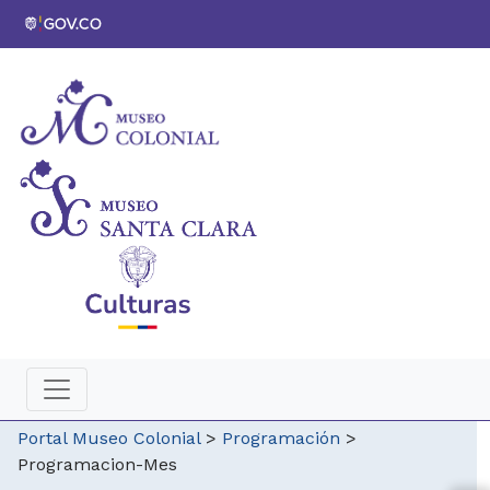
Portal Museo Colonial
>
Programación
>
Programacion-Mes