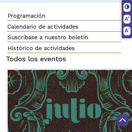
Programación
Calendario de actividades
Suscríbase a nuestro boletín
Histórico de actividades
Todos los eventos