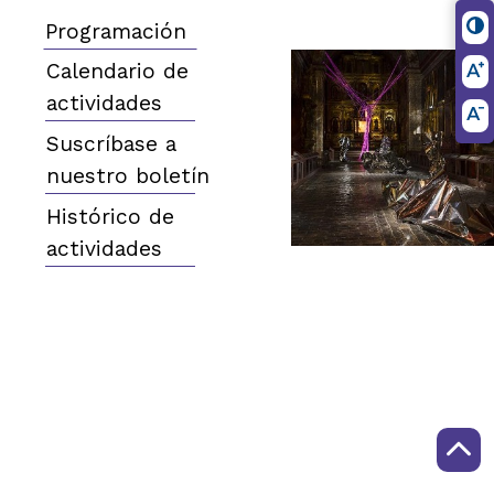
Programación
Calendario de
actividades
Suscríbase a
nuestro boletín
Histórico de
actividades