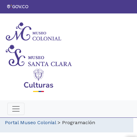
Portal Museo Colonial
>
Programación