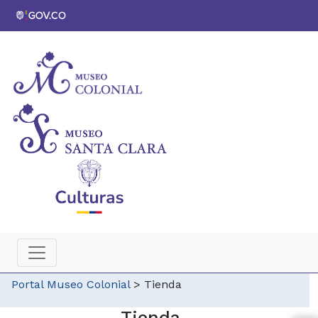
Portal Museo Colonial
>
Tienda
Tienda