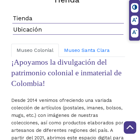
Tienda
Ubicación
Museo Colonial
Museo Santa Clara
¡Apoyamos la divulgación del
patrimonio colonial e inmaterial de
Colombia!
Desde 2014 venimos ofreciendo una variada
colección de artículos (postales, imanes, bolsos,
mugs, etc.) con imágenes de nuestras
colecciones, así como productos elaborados por
artesanos de diferentes regiones del país. A
partir del 2021, abrimos este espacio digital para