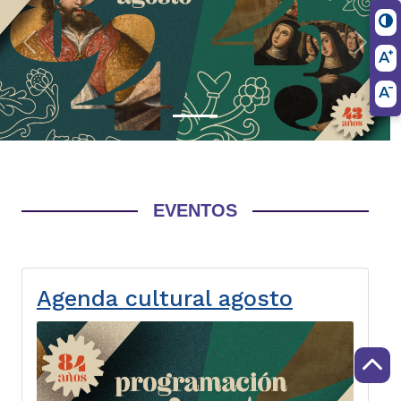
Previous
Next
EVENTOS
Agenda cultural agosto