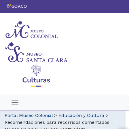
Portal Museo Colonial
>
Educación y Cultura
>
Recomendaciones para recorridos comentados