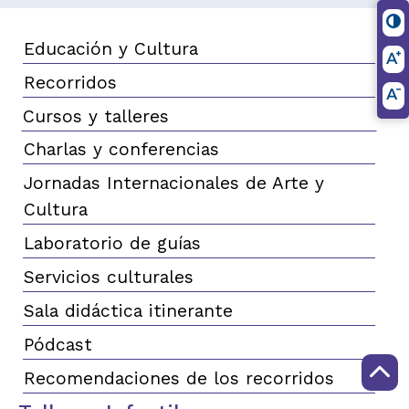
Educación y Cultura
Recorridos
Cursos y talleres
Charlas y conferencias
Jornadas Internacionales de Arte y
Cultura
Laboratorio de guías
Servicios culturales
Sala didáctica itinerante
Pódcast
Recomendaciones de los recorridos