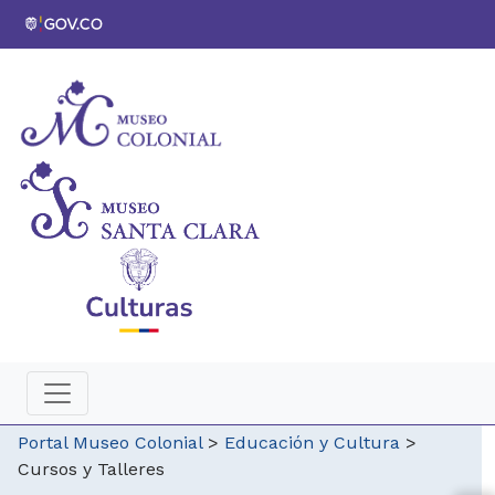
Portal Museo Colonial
>
Educación y Cultura
>
Cursos y Talleres