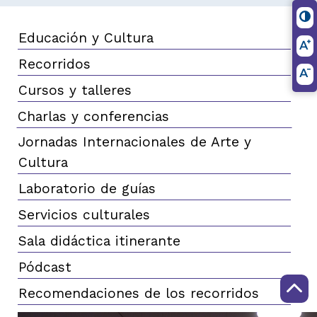
Educación y Cultura
Recorridos
Cursos y talleres
Charlas y conferencias
Jornadas Internacionales de Arte y
Cultura
Laboratorio de guías
Servicios culturales
Sala didáctica itinerante
Pódcast
Recomendaciones de los recorridos