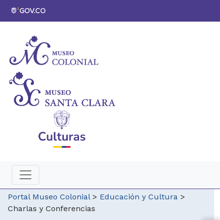
Portal Museo Colonial
>
Educación y Cultura
>
Charlas y Conferencias