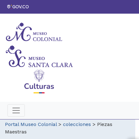
Portal Museo Colonial
>
colecciones
>
Piezas
Maestras