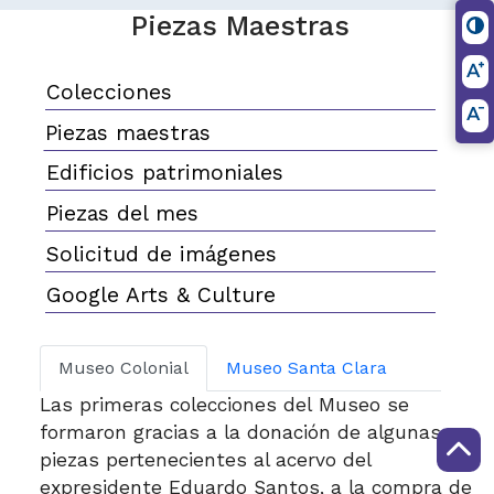
Piezas Maestras
Colecciones
Piezas maestras
Edificios patrimoniales
Piezas del mes
Solicitud de imágenes
Google Arts & Culture
Museo Colonial
Museo Santa Clara
Las primeras colecciones del
Museo se
formaron gracias a la donación de algunas
piezas pertenecientes al acervo del
expresidente Eduardo
Santos, a la compra de