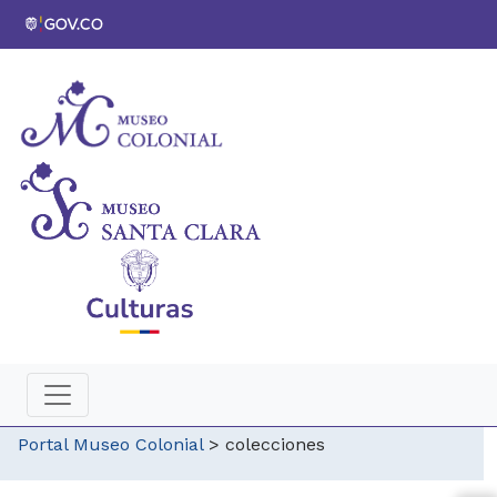
Portal Museo Colonial
>
colecciones