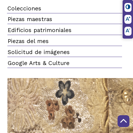
Colecciones
Piezas maestras
Edificios patrimoniales
Piezas del mes
Solicitud de imágenes
Google Arts & Culture