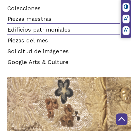
Colecciones
Piezas maestras
Edificios patrimoniales
Piezas del mes
Solicitud de imágenes
Google Arts & Culture