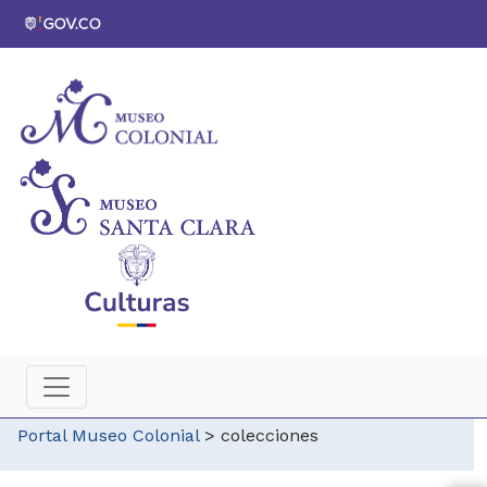
Portal Museo Colonial
>
colecciones