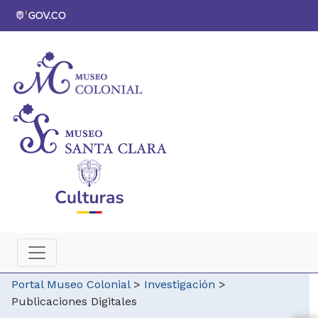
Portal Museo Colonial
>
Investigación
>
Publicaciones Digitales