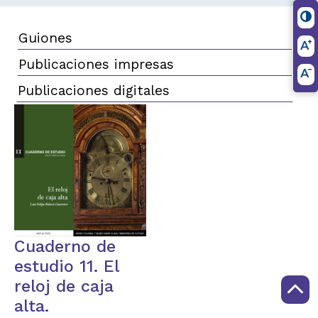
Guiones
Publicaciones impresas
Publicaciones digitales
Cuaderno de
estudio 11. El
reloj de caja
alta.