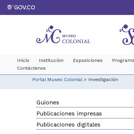
Inicio
Institución
Exposiciones
Programa
Contáctenos
Portal Museo Colonial
>
Investigación
Guiones
Publicaciones impresas
Publicaciones digitales