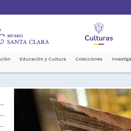
ción
Educación y Cultura
Colecciones
Investig