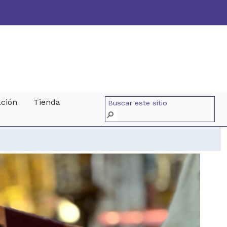
ación
Tienda