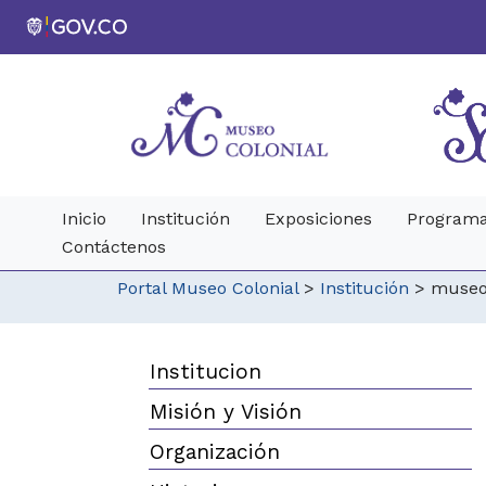
Inicio
Institución
Exposiciones
Programa
Contáctenos
Portal Museo Colonial
>
Institución
>
museo
Institucion
Misión y Visión
Organización