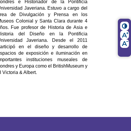
ondres e Historiador ​​de la Pontificia
niversidad Javeriana. Estuvo a cargo del
rea de Divulgación y Prensa en los
useos Colonial y Santa Clara durante 4
ños. Fue profesor de Historia de Asia e
istoria del Diseño en la Pontificia
niversidad Javeriana. Desde el 2011
articipó en el diseño y desarrollo de
spacios de exposición e iluminación en
mportantes instituciones museales de
ondres y Europa como el BritishMuseum y
l Victoria & Albert.