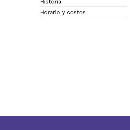
Historia
Horario y costos