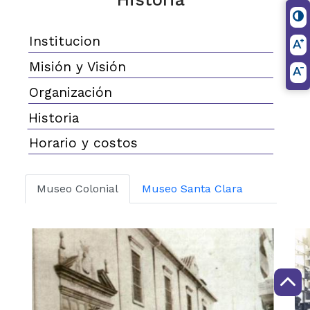
Institucion
Misión y Visión
Organización
Historia
Horario y costos
Museo Colonial
Museo Santa Clara