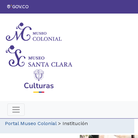
Portal Museo Colonial
>
Institución