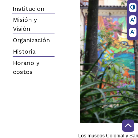
Institucion
Misión y
Visión
Organización
Historia
Horario y
costos
Los museos Colonial y Sant