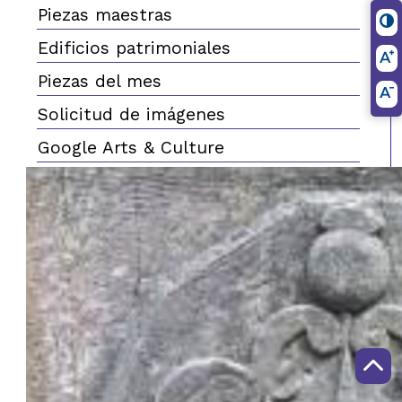
Piezas maestras
Edificios patrimoniales
Piezas del mes
Solicitud de imágenes
Google Arts & Culture