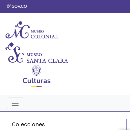
Colecciones