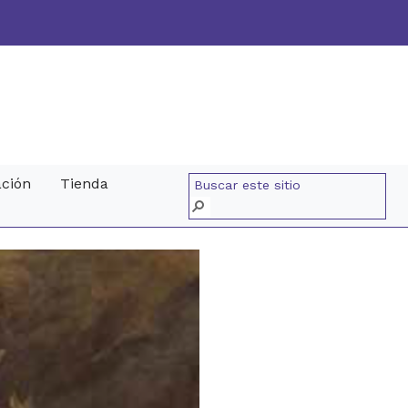
ación
Tienda