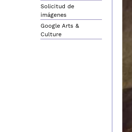
Solicitud de
imágenes
Google Arts &
Culture