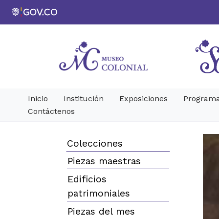
Inicio
Institución
Exposiciones
Programa
Contáctenos
Colecciones
Piezas maestras
Edificios
patrimoniales
Piezas del mes