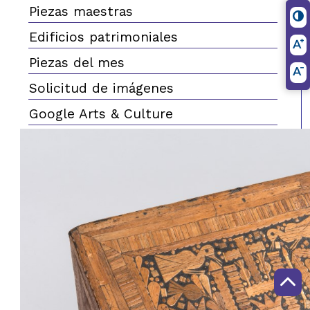
Piezas maestras
Edificios patrimoniales
Piezas del mes
Solicitud de imágenes
Google Arts & Culture