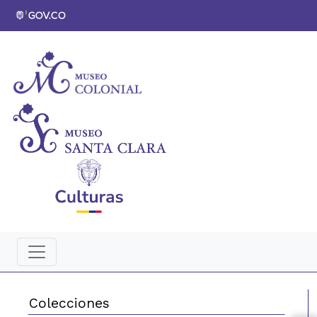
Colecciones