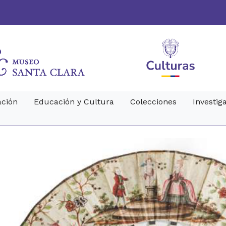
ción
Educación y Cultura
Colecciones
Investig