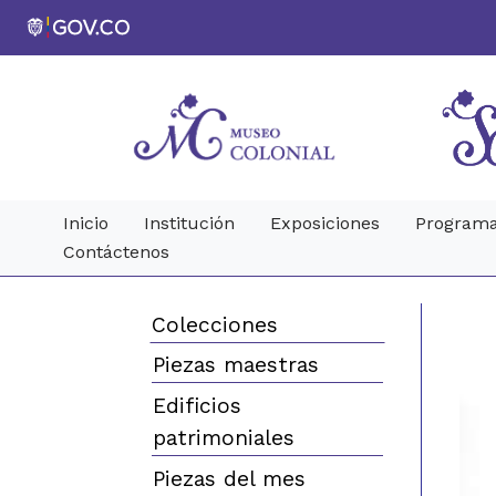
Inicio
Institución
Exposiciones
Programa
Contáctenos
Colecciones
Piezas maestras
Edificios
patrimoniales
Piezas del mes