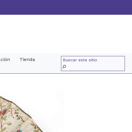
ación
Tienda