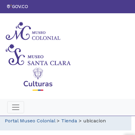
Portal Museo Colonial
>
Tienda
>
ubicacion