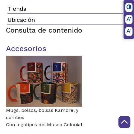
Tienda
Ubicación
Consulta de contenido
Accesorios
Mugs, bolsos, bolsas Kambrel y
combos
Con logotipos del Museo Colonial