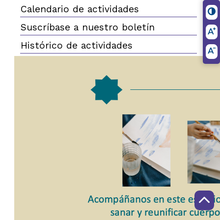
Calendario de actividades
Suscríbase a nuestro boletín
Histórico de actividades