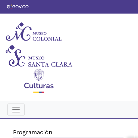
Programación